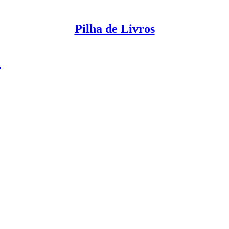
Pilha de Livros
a