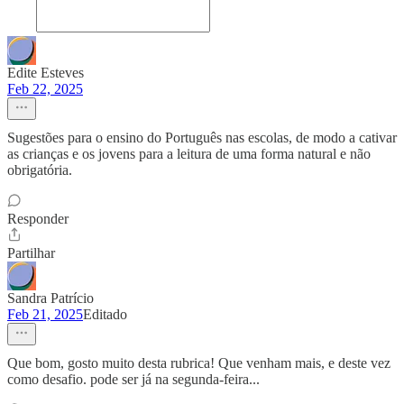
Edite Esteves
Feb 22, 2025
Sugestões para o ensino do Português nas escolas, de modo a cativar
as crianças e os jovens para a leitura de uma forma natural e não
obrigatória.
Responder
Partilhar
Sandra Patrício
Feb 21, 2025
Editado
Que bom, gosto muito desta rubrica! Que venham mais, e deste vez
como desafio. pode ser já na segunda-feira...