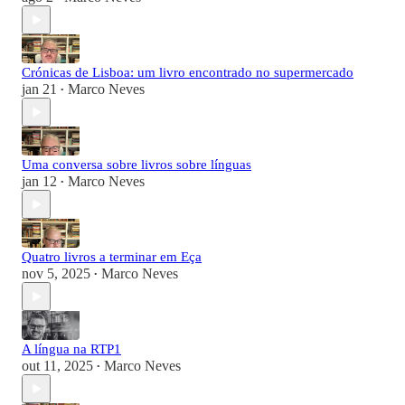
Crónicas de Lisboa: um livro encontrado no supermercado
jan 21
Marco Neves
•
Uma conversa sobre livros sobre línguas
jan 12
Marco Neves
•
Quatro livros a terminar em Eça
nov 5, 2025
Marco Neves
•
A língua na RTP1
out 11, 2025
Marco Neves
•