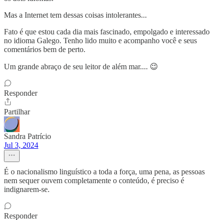
Mas a Internet tem dessas coisas intolerantes...
Fato é que estou cada dia mais fascinado, empolgado e interessado
no idioma Galego. Tenho lido muito e acompanho você e seus
comentários bem de perto.
Um grande abraço de seu leitor de além mar.... 😉
Responder
Partilhar
Sandra Patrício
Jul 3, 2024
É o nacionalismo linguístico a toda a força, uma pena, as pessoas
nem sequer ouvem completamente o conteúdo, é preciso é
indignarem-se.
Responder