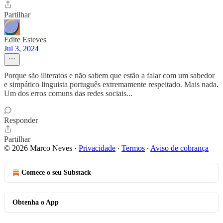
Partilhar
Edite Esteves
Jul 3, 2024
Porque são iliteratos e não sabem que estão a falar com um sabedor
e simpático linguista português extremamente respeitado. Mais nada.
Um dos erros comuns das redes sociais...
Responder
Partilhar
© 2026 Marco Neves
·
Privacidade
∙
Termos
∙
Aviso de cobrança
Comece o seu Substack
Obtenha o App