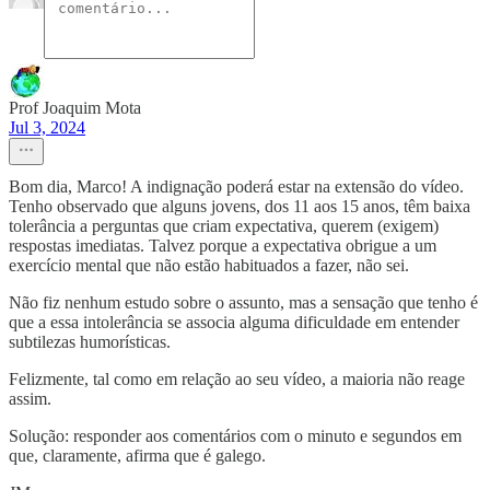
Prof Joaquim Mota
Jul 3, 2024
Bom dia, Marco! A indignação poderá estar na extensão do vídeo.
Tenho observado que alguns jovens, dos 11 aos 15 anos, têm baixa
tolerância a perguntas que criam expectativa, querem (exigem)
respostas imediatas. Talvez porque a expectativa obrigue a um
exercício mental que não estão habituados a fazer, não sei.
Não fiz nenhum estudo sobre o assunto, mas a sensação que tenho é
que a essa intolerância se associa alguma dificuldade em entender
subtilezas humorísticas.
Felizmente, tal como em relação ao seu vídeo, a maioria não reage
assim.
Solução: responder aos comentários com o minuto e segundos em
que, claramente, afirma que é galego.