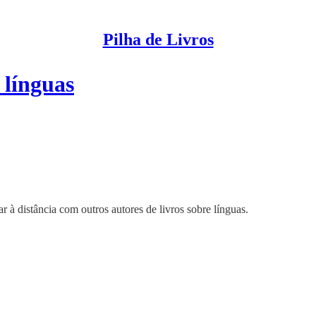
Pilha de Livros
 línguas
ar à distância com outros autores de livros sobre línguas.