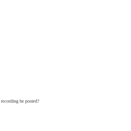
a recording be posted?