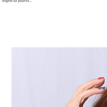
origem da palavra...