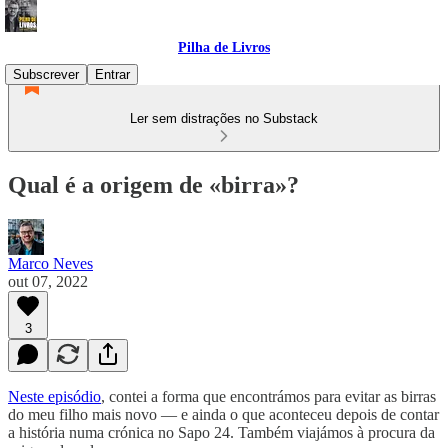
Pilha de Livros
Subscrever
Entrar
Ler sem distrações no Substack
Qual é a origem de «birra»?
Marco Neves
out 07, 2022
3
Neste episódio
, contei a forma que encontrámos para evitar as birras
do meu filho mais novo — e ainda o que aconteceu depois de contar
a história numa crónica no Sapo 24. Também viajámos à procura da