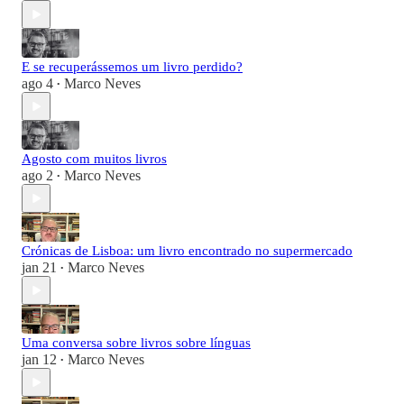
E se recuperássemos um livro perdido?
ago 4
Marco Neves
•
Agosto com muitos livros
ago 2
Marco Neves
•
Crónicas de Lisboa: um livro encontrado no supermercado
jan 21
Marco Neves
•
Uma conversa sobre livros sobre línguas
jan 12
Marco Neves
•