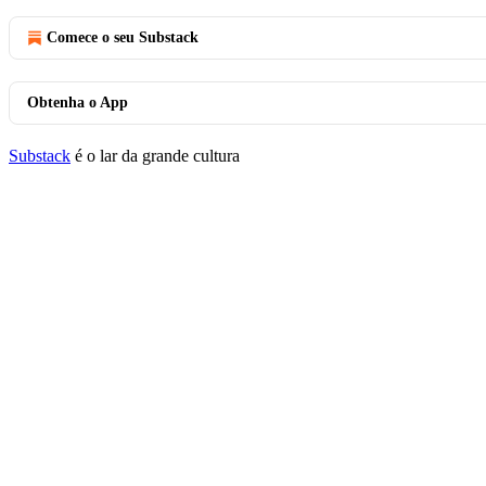
Comece o seu Substack
Obtenha o App
Substack
é o lar da grande cultura