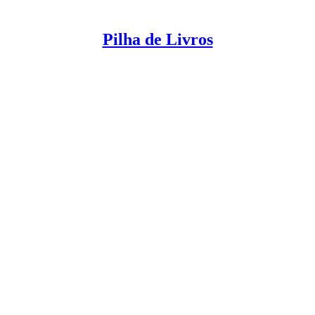
Pilha de Livros