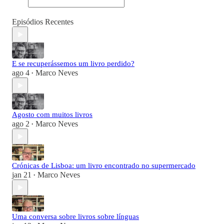
Episódios Recentes
E se recuperássemos um livro perdido?
ago 4
Marco Neves
•
Agosto com muitos livros
ago 2
Marco Neves
•
Crónicas de Lisboa: um livro encontrado no supermercado
jan 21
Marco Neves
•
Uma conversa sobre livros sobre línguas