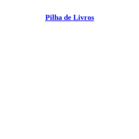
Pilha de Livros