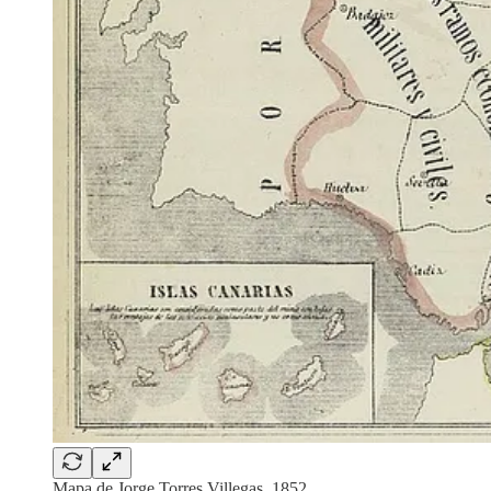
Mapa de Jorge Torres Villegas, 1852