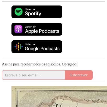
Assine para receber todos os episódios. Obrigado!
Subscrever