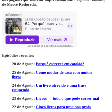
de Mercè Rodoreda.
Episódios recentes:
28 de Agosto:
Porquê escrever em catalão?
25 de Agosto:
Como mudar de casa com muitos
livros
24 de Agosto:
Um livro atrevido e uma frase
estupenda
23 de Agosto:
Livros — tudo o que pode correr mal
22 de Agosto:
Cinco livros para uma boa praia