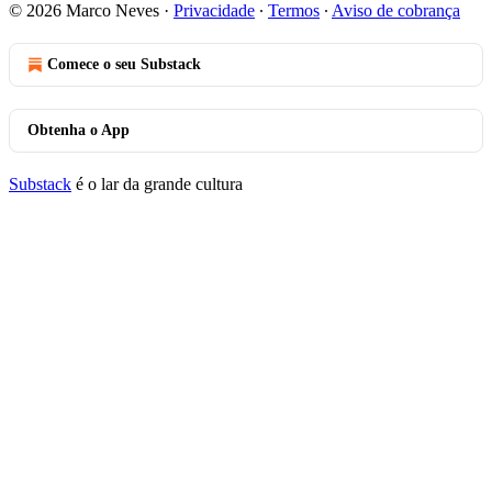
© 2026 Marco Neves
·
Privacidade
∙
Termos
∙
Aviso de cobrança
Comece o seu Substack
Obtenha o App
Substack
é o lar da grande cultura