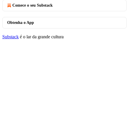
Comece o seu Substack
Obtenha o App
Substack
é o lar da grande cultura