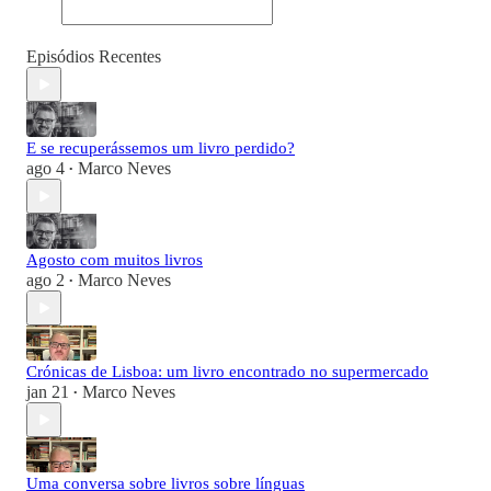
Episódios Recentes
E se recuperássemos um livro perdido?
ago 4
Marco Neves
•
Agosto com muitos livros
ago 2
Marco Neves
•
Crónicas de Lisboa: um livro encontrado no supermercado
jan 21
Marco Neves
•
Uma conversa sobre livros sobre línguas