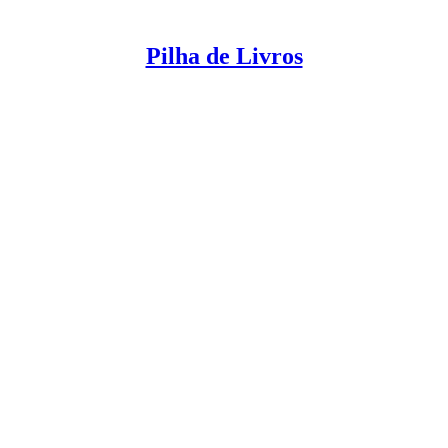
Pilha de Livros