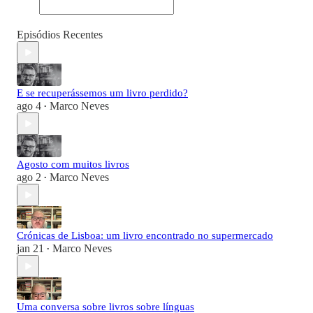
Episódios Recentes
E se recuperássemos um livro perdido?
ago 4
Marco Neves
•
Agosto com muitos livros
ago 2
Marco Neves
•
Crónicas de Lisboa: um livro encontrado no supermercado
jan 21
Marco Neves
•
Uma conversa sobre livros sobre línguas