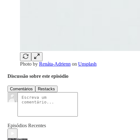
Photo by
Renáta-Adrienn
on
Unsplash
Discussão sobre este episódio
Comentários
Restacks
Episódios Recentes