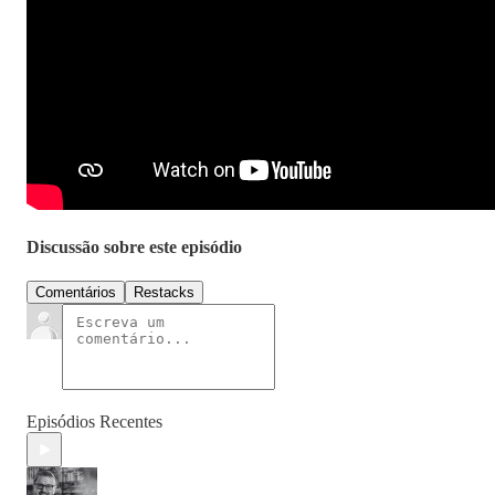
Discussão sobre este episódio
Comentários
Restacks
Episódios Recentes