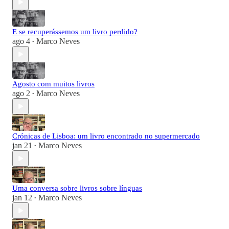
E se recuperássemos um livro perdido?
ago 4
Marco Neves
•
Agosto com muitos livros
ago 2
Marco Neves
•
Crónicas de Lisboa: um livro encontrado no supermercado
jan 21
Marco Neves
•
Uma conversa sobre livros sobre línguas
jan 12
Marco Neves
•