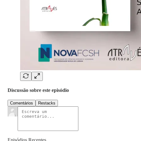
Discussão sobre este episódio
Comentários
Restacks
Episódios Recentes