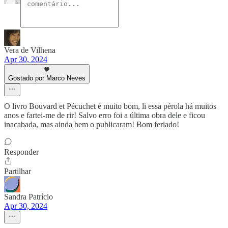
Vera de Vilhena
Apr 30, 2024
Gostado por Marco Neves
O livro Bouvard et Pécuchet é muito bom, li essa pérola há muitos
anos e fartei-me de rir! Salvo erro foi a última obra dele e ficou
inacabada, mas ainda bem o publicaram! Bom feriado!
Responder
Partilhar
Sandra Patrício
Apr 30, 2024