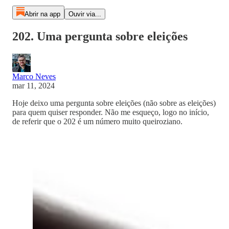
Abrir na app
Ouvir via...
202. Uma pergunta sobre eleições
Marco Neves
mar 11, 2024
Hoje deixo uma pergunta sobre eleições (não sobre as eleições)
para quem quiser responder. Não me esqueço, logo no início,
de referir que o 202 é um número muito queiroziano.