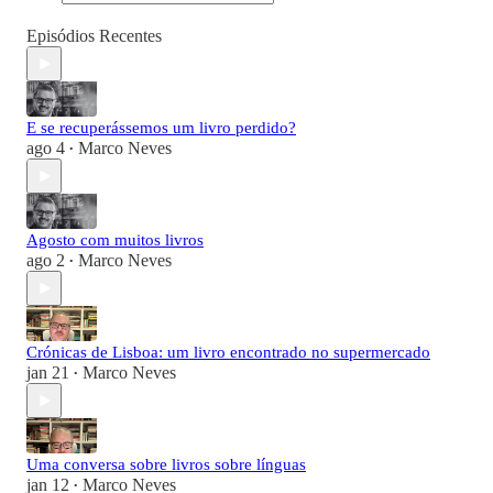
Episódios Recentes
E se recuperássemos um livro perdido?
ago 4
Marco Neves
•
Agosto com muitos livros
ago 2
Marco Neves
•
Crónicas de Lisboa: um livro encontrado no supermercado
jan 21
Marco Neves
•
Uma conversa sobre livros sobre línguas
jan 12
Marco Neves
•