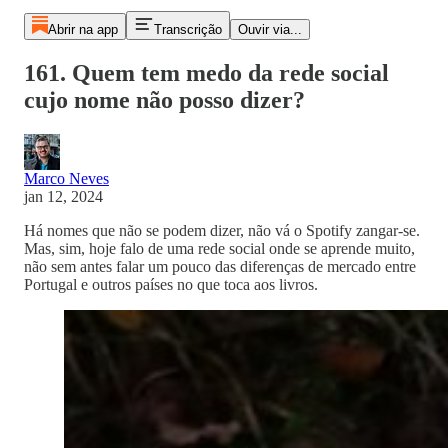
Abrir na app
Transcrição
Ouvir via...
161. Quem tem medo da rede social
cujo nome não posso dizer?
Marco Neves
jan 12, 2024
Há nomes que não se podem dizer, não vá o Spotify zangar-se.
Mas, sim, hoje falo de uma rede social onde se aprende muito,
não sem antes falar um pouco das diferenças de mercado entre
Portugal e outros países no que toca aos livros.