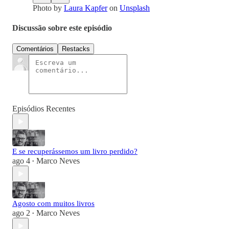
Photo by
Laura Kapfer
on
Unsplash
Discussão sobre este episódio
Comentários
Restacks
Episódios Recentes
E se recuperássemos um livro perdido?
ago 4
Marco Neves
•
Agosto com muitos livros
ago 2
Marco Neves
•