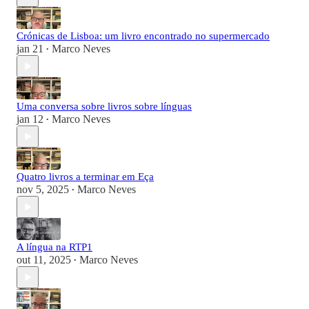
Crónicas de Lisboa: um livro encontrado no supermercado
jan 21
Marco Neves
•
Uma conversa sobre livros sobre línguas
jan 12
Marco Neves
•
Quatro livros a terminar em Eça
nov 5, 2025
Marco Neves
•
A língua na RTP1
out 11, 2025
Marco Neves
•