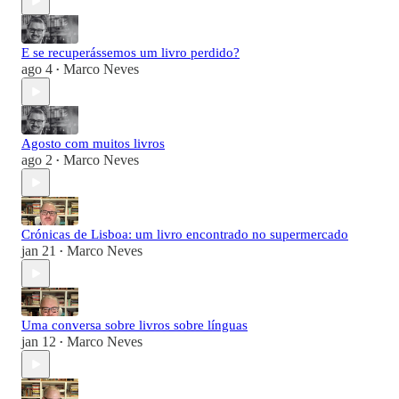
E se recuperássemos um livro perdido?
ago 4
Marco Neves
•
Agosto com muitos livros
ago 2
Marco Neves
•
Crónicas de Lisboa: um livro encontrado no supermercado
jan 21
Marco Neves
•
Uma conversa sobre livros sobre línguas
jan 12
Marco Neves
•