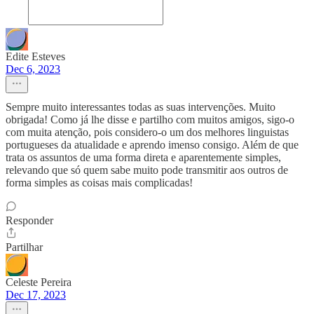
Edite Esteves
Dec 6, 2023
Sempre muito interessantes todas as suas intervenções. Muito
obrigada! Como já lhe disse e partilho com muitos amigos, sigo-o
com muita atenção, pois considero-o um dos melhores linguistas
portugueses da atualidade e aprendo imenso consigo. Além de que
trata os assuntos de uma forma direta e aparentemente simples,
relevando que só quem sabe muito pode transmitir aos outros de
forma simples as coisas mais complicadas!
Responder
Partilhar
Celeste Pereira
Dec 17, 2023