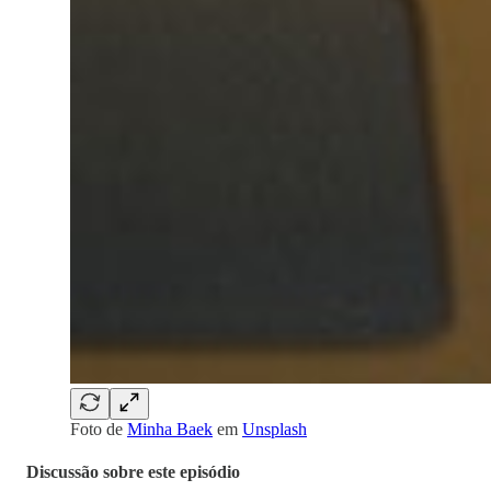
Foto de
Minha Baek
em
Unsplash
Discussão sobre este episódio