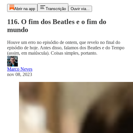
Abrir na app
Transcrição
Ouvir via...
116. O fim dos Beatles e o fim do
mundo
Houve um erro no episódio de ontem, que revelo no final do
episódio de hoje. Antes disso, falamos dos Beatles e do Tempo
(assim, em maiúscula). Coisas simples, portanto.
Marco Neves
nov 08, 2023