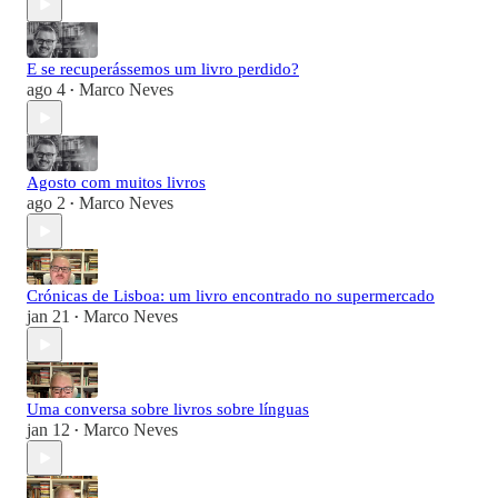
E se recuperássemos um livro perdido?
ago 4
Marco Neves
•
Agosto com muitos livros
ago 2
Marco Neves
•
Crónicas de Lisboa: um livro encontrado no supermercado
jan 21
Marco Neves
•
Uma conversa sobre livros sobre línguas
jan 12
Marco Neves
•