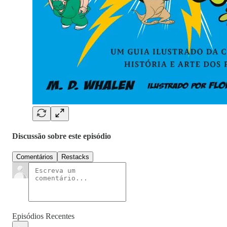
Discussão sobre este episódio
Comentários
Restacks
Episódios Recentes